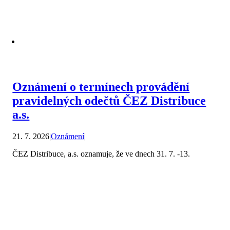
Oznámení o termínech provádění
pravidelných odečtů ČEZ Distribuce
a.s.
21. 7. 2026
|
Oznámení
|
ČEZ Distribuce, a.s. oznamuje, že ve dnech 31. 7. -13.