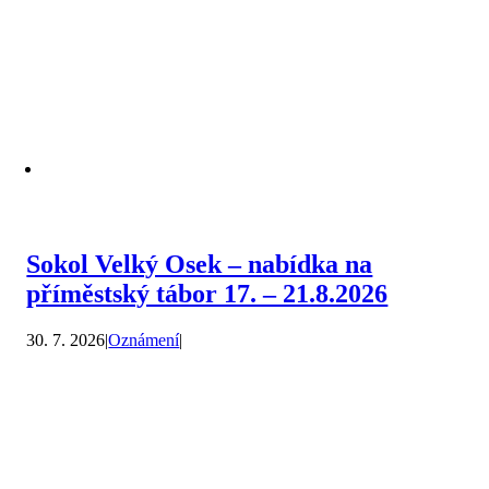
Sokol Velký Osek – nabídka na
příměstský tábor 17. – 21.8.2026
30. 7. 2026
|
Oznámení
|