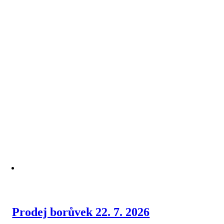
Prodej borůvek 22. 7. 2026