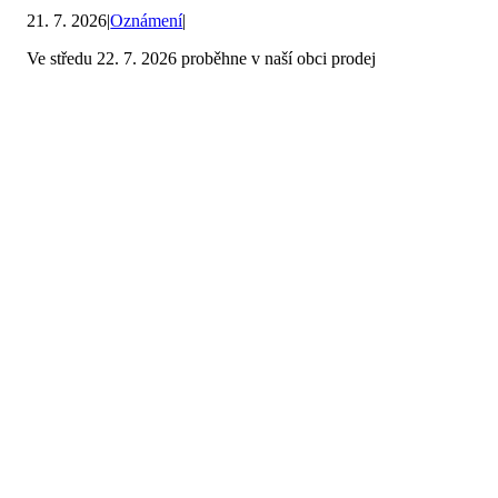
21. 7. 2026
|
Oznámení
|
Ve středu 22. 7. 2026 proběhne v naší obci prodej