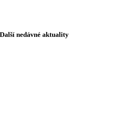
Další nedávné aktuality