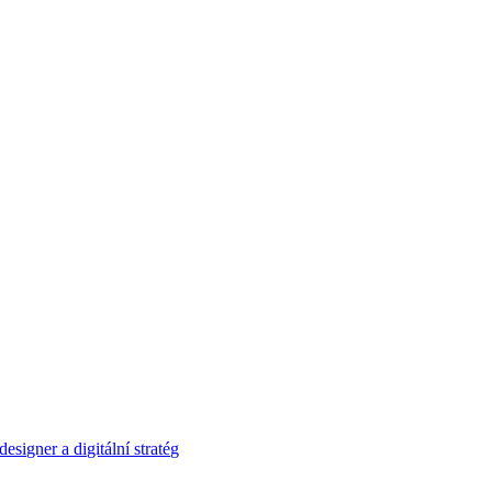
signer a digitální stratég