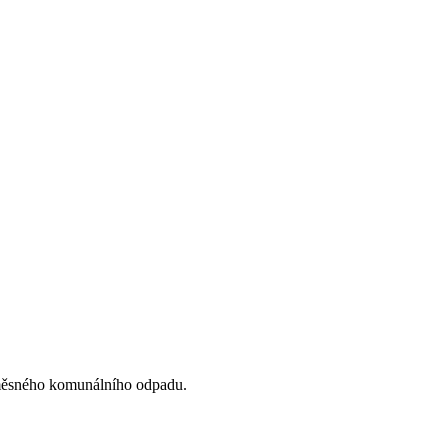
směsného komunálního odpadu.