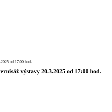
2025 od 17:00 hod.
nisáž výstavy 20.3.2025 od 17:00 hod.