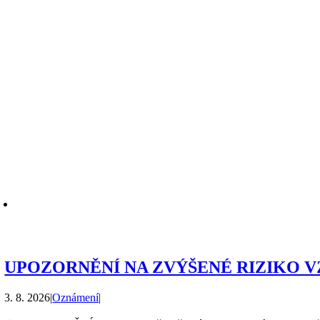
UPOZORNĚNÍ NA ZVÝŠENÉ RIZIKO 
3. 8. 2026
|
Oznámení
|