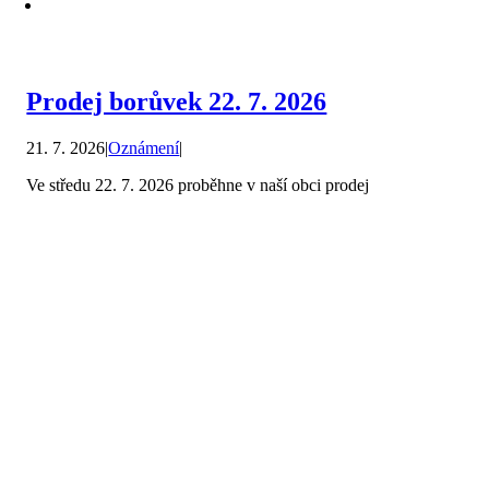
Prodej borůvek 22. 7. 2026
21. 7. 2026
|
Oznámení
|
Ve středu 22. 7. 2026 proběhne v naší obci prodej