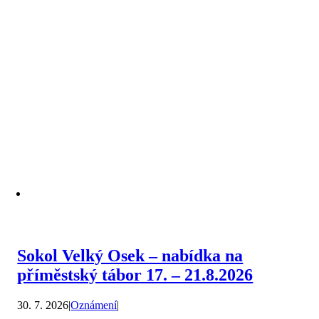
Sokol Velký Osek – nabídka na
příměstský tábor 17. – 21.8.2026
30. 7. 2026
|
Oznámení
|