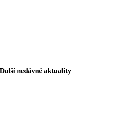
Další nedávné aktuality