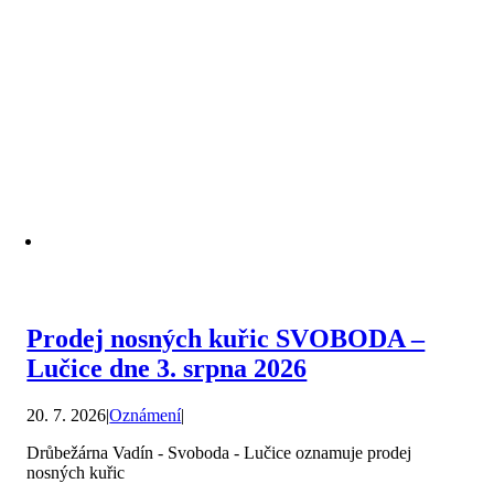
Prodej nosných kuřic SVOBODA –
Lučice dne 3. srpna 2026
20. 7. 2026
|
Oznámení
|
Drůbežárna Vadín - Svoboda - Lučice oznamuje prodej
nosných kuřic