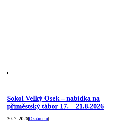
Sokol Velký Osek – nabídka na
příměstský tábor 17. – 21.8.2026
30. 7. 2026
|
Oznámení
|