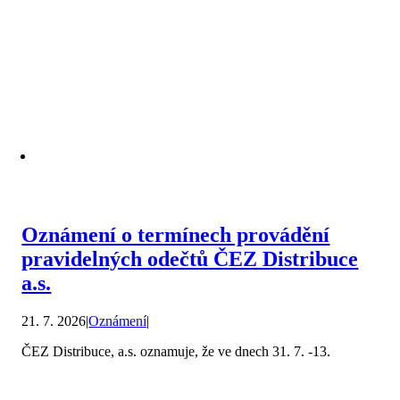
Oznámení o termínech provádění
pravidelných odečtů ČEZ Distribuce
a.s.
21. 7. 2026
|
Oznámení
|
ČEZ Distribuce, a.s. oznamuje, že ve dnech 31. 7. -13.