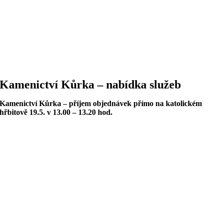
Kamenictví Kůrka – nabídka služeb
Kamenictví Kůrka – příjem objednávek přímo na katolickém
hřbitově 19.5. v 13.00 – 13.20 hod.