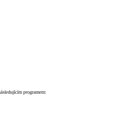
 následujícím programem: