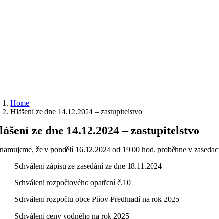
Home
Hlášení ze dne 14.12.2024 – zastupitelstvo
lášení ze dne 14.12.2024 – zastupitelstvo
namujeme, že v pondělí 16.12.2024 od 19:00 hod. proběhne v zasedací 
 Schválení zápisu ze zasedání ze dne 18.11.2024
 Schválení rozpočtového opatření č.10
 Schválení rozpočtu obce Pňov-Předhradí na rok 2025
 Schválení ceny vodného na rok 2025