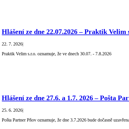
Hlášení ze dne 22.07.2026 – Praktik Velim s
22. 7. 2026
|
Praktik Velim s.r.o. oznamuje, že ve dnech 30.07. - 7.8.2026
Hlášení ze dne 27.6. a 1.7. 2026 – Pošta Pa
25. 6. 2026
|
Pošta Partner Pňov oznamuje, že dne 3.7.2026 bude dočasně uzavřen