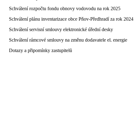
 Schválení rozpočtu fondu obnovy vodovodu na rok 2025
 Schválení plánu inventarizace obce Pňov-Předhradí za rok 2024
 Schválení servisní smlouvy elektronické úřední desky
 Schválení rámcové smlouvy na změnu dodavatele el. energie
 Dotazy a připomínky zastupitelů