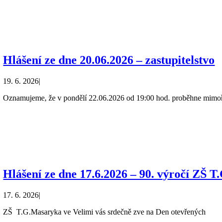
Hlášení ze dne 20.06.2026 – zastupitelstvo
19. 6. 2026
|
Oznamujeme, že v pondělí 22.06.2026 od 19:00 hod. proběhne mimo
Hlášení ze dne 17.6.2026 – 90. výročí ZŠ 
17. 6. 2026
|
ZŠ T.G.Masaryka ve Velimi vás srdečně zve na Den otevřených