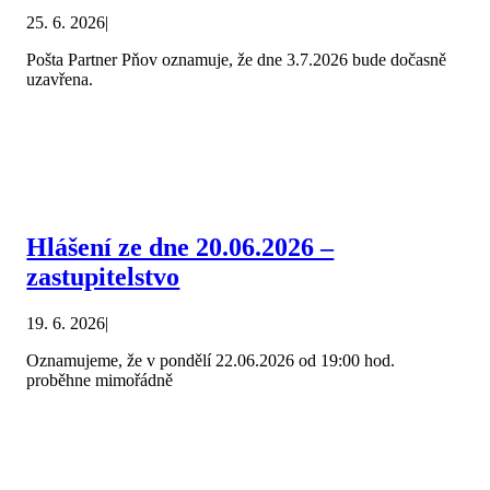
25. 6. 2026
|
Pošta Partner Pňov oznamuje, že dne 3.7.2026 bude dočasně
uzavřena.
Hlášení ze dne 20.06.2026 –
zastupitelstvo
19. 6. 2026
|
Oznamujeme, že v pondělí 22.06.2026 od 19:00 hod.
proběhne mimořádně