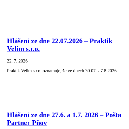
Hlášení ze dne 22.07.2026 – Praktik
Velim s.r.o.
22. 7. 2026
|
Praktik Velim s.r.o. oznamuje, že ve dnech 30.07. - 7.8.2026
Hlášení ze dne 27.6. a 1.7. 2026 – Pošta
Partner Pňov