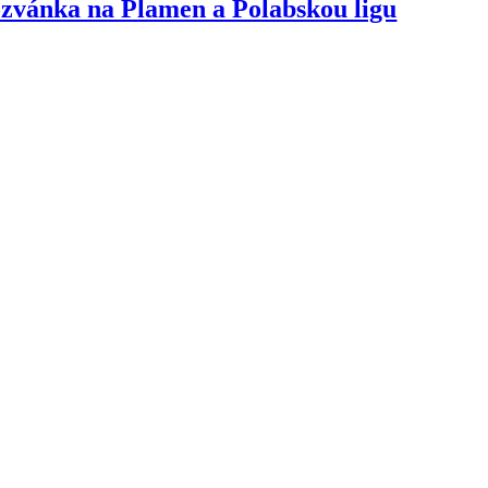
ozvánka na Plamen a Polabskou ligu