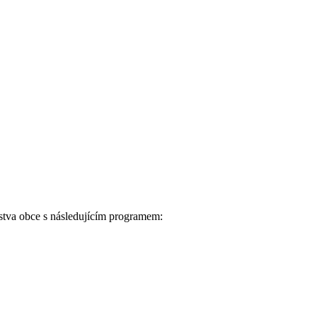
stva obce s následujícím programem: