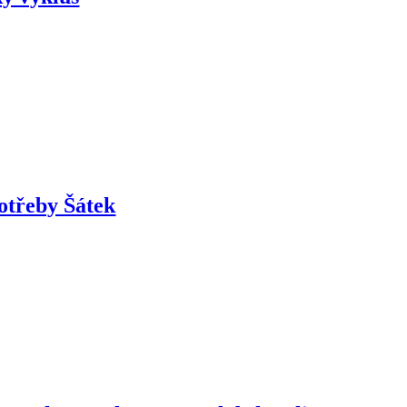
potřeby Šátek