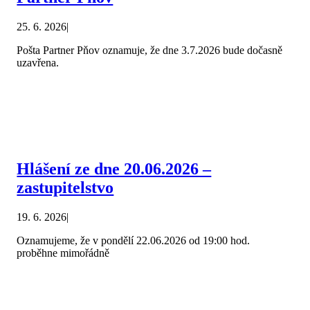
25. 6. 2026
|
Pošta Partner Pňov oznamuje, že dne 3.7.2026 bude dočasně
uzavřena.
Hlášení ze dne 20.06.2026 –
zastupitelstvo
19. 6. 2026
|
Oznamujeme, že v pondělí 22.06.2026 od 19:00 hod.
proběhne mimořádně