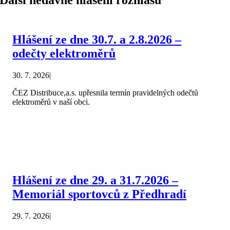
Hlášení ze dne 30.7. a 2.8.2026 –
odečty elektroměrů
30. 7. 2026
|
ČEZ Distribuce,a.s. upřesnila termín pravidelných odečtů
elektroměrů v naší obci.
Hlášení ze dne 29. a 31.7.2026 –
Memoriál sportovců z Předhradí
29. 7. 2026
|