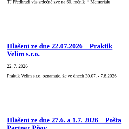
TJ Předhradí vás srdečně zve na 60. ročník “ Memoriálu
Hlášení ze dne 22.07.2026 – Praktik
Velim s.r.o.
22. 7. 2026
|
Praktik Velim s.r.o. oznamuje, že ve dnech 30.07. - 7.8.2026
Hlášení ze dne 27.6. a 1.7. 2026 – Pošta
Partner Pňov