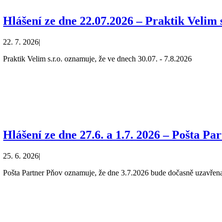
Hlášení ze dne 22.07.2026 – Praktik Velim s
22. 7. 2026
|
Praktik Velim s.r.o. oznamuje, že ve dnech 30.07. - 7.8.2026
Hlášení ze dne 27.6. a 1.7. 2026 – Pošta Pa
25. 6. 2026
|
Pošta Partner Pňov oznamuje, že dne 3.7.2026 bude dočasně uzavřen