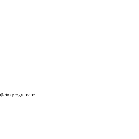
dujícím programem: