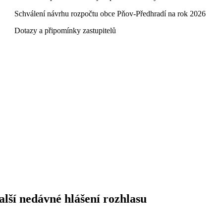
 Schválení návrhu rozpočtu obce Pňov-Předhradí na rok 2026
 Dotazy a připomínky zastupitelů
alší nedávné hlášení rozhlasu