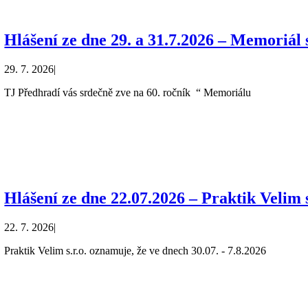
Hlášení ze dne 29. a 31.7.2026 – Memoriál
29. 7. 2026
|
TJ Předhradí vás srdečně zve na 60. ročník “ Memoriálu
Hlášení ze dne 22.07.2026 – Praktik Velim s
22. 7. 2026
|
Praktik Velim s.r.o. oznamuje, že ve dnech 30.07. - 7.8.2026