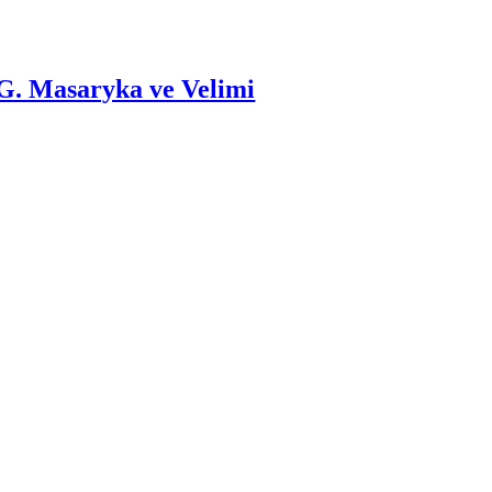
T.G. Masaryka ve Velimi