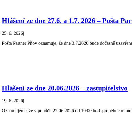
Hlášení ze dne 27.6. a 1.7. 2026 – Pošta Pa
25. 6. 2026
|
Pošta Partner Pňov oznamuje, že dne 3.7.2026 bude dočasně uzavřen
Hlášení ze dne 20.06.2026 – zastupitelstvo
19. 6. 2026
|
Oznamujeme, že v pondělí 22.06.2026 od 19:00 hod. proběhne mimo