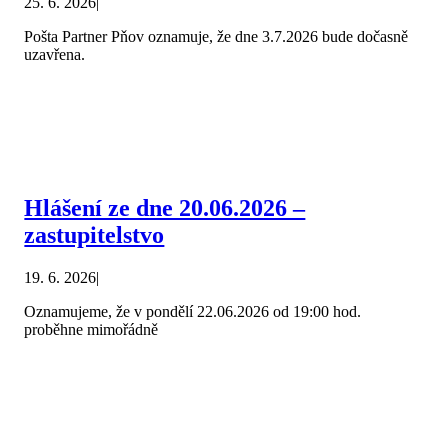
25. 6. 2026
|
Pošta Partner Pňov oznamuje, že dne 3.7.2026 bude dočasně
uzavřena.
Hlášení ze dne 20.06.2026 –
zastupitelstvo
19. 6. 2026
|
Oznamujeme, že v pondělí 22.06.2026 od 19:00 hod.
proběhne mimořádně