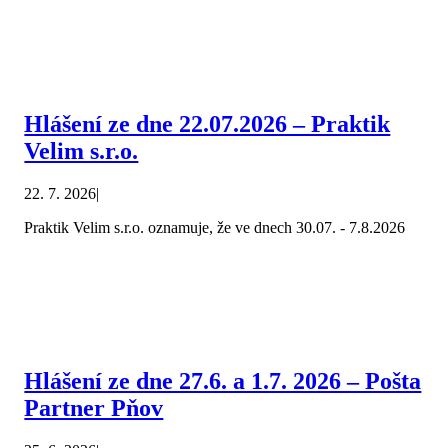
Hlášení ze dne 22.07.2026 – Praktik
Velim s.r.o.
22. 7. 2026
|
Praktik Velim s.r.o. oznamuje, že ve dnech 30.07. - 7.8.2026
Hlášení ze dne 27.6. a 1.7. 2026 – Pošta
Partner Pňov