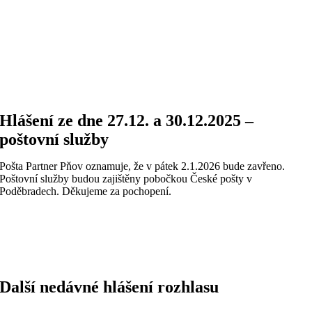
Hlášení ze dne 27.12. a 30.12.2025 –
poštovní služby
Pošta Partner Pňov oznamuje, že v pátek 2.1.2026 bude zavřeno.
Poštovní služby budou zajištěny pobočkou České pošty v
Poděbradech. Děkujeme za pochopení.
Další nedávné hlášení rozhlasu