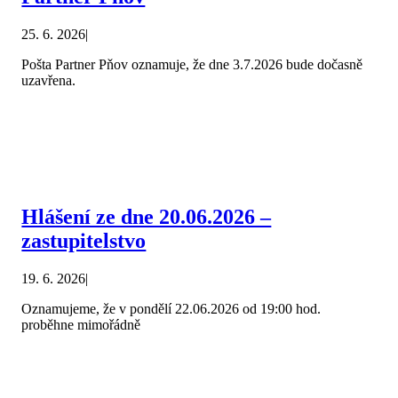
25. 6. 2026
|
Pošta Partner Pňov oznamuje, že dne 3.7.2026 bude dočasně
uzavřena.
Hlášení ze dne 20.06.2026 –
zastupitelstvo
19. 6. 2026
|
Oznamujeme, že v pondělí 22.06.2026 od 19:00 hod.
proběhne mimořádně