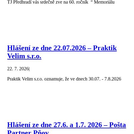
TJ Předhradí vás srdečně zve na 60. ročník “ Memoriálu
Hlášení ze dne 22.07.2026 – Praktik
Velim s.r.o.
22. 7. 2026
|
Praktik Velim s.r.o. oznamuje, že ve dnech 30.07. - 7.8.2026
Hlášení ze dne 27.6. a 1.7. 2026 – Pošta
Partner Pňov