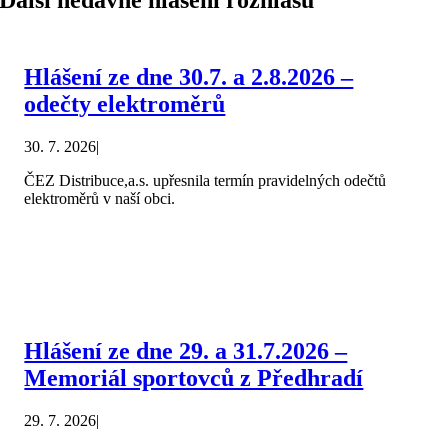
Hlášení ze dne 30.7. a 2.8.2026 –
odečty elektroměrů
30. 7. 2026
|
ČEZ Distribuce,a.s. upřesnila termín pravidelných odečtů
elektroměrů v naší obci.
Hlášení ze dne 29. a 31.7.2026 –
Memoriál sportovců z Předhradí
29. 7. 2026
|