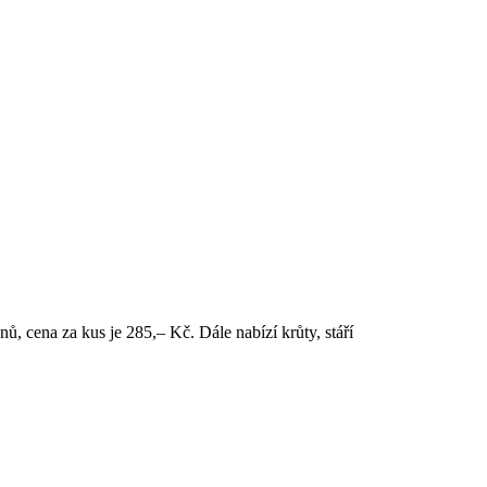
, cena za kus je 285,– Kč. Dále nabízí krůty, stáří