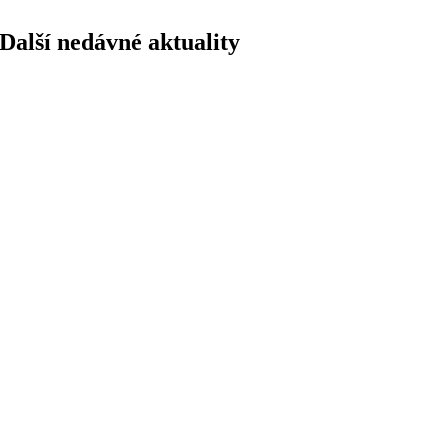
Další nedávné aktuality