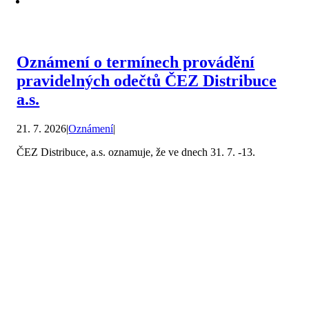
Oznámení o termínech provádění
pravidelných odečtů ČEZ Distribuce
a.s.
21. 7. 2026
|
Oznámení
|
ČEZ Distribuce, a.s. oznamuje, že ve dnech 31. 7. -13.