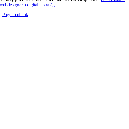
webdesigner a digitální stratég
Page load link