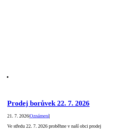
Prodej borůvek 22. 7. 2026
21. 7. 2026
|
Oznámení
|
Ve středu 22. 7. 2026 proběhne v naší obci prodej