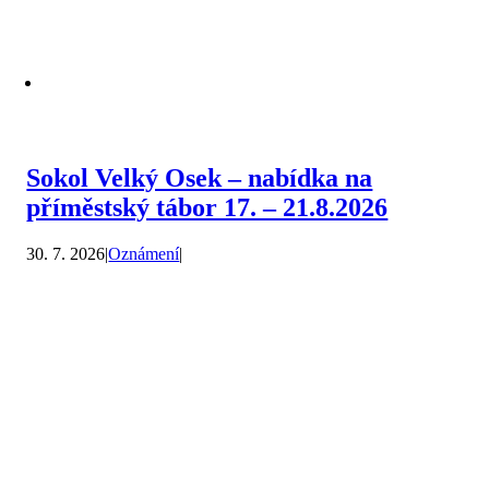
Sokol Velký Osek – nabídka na
příměstský tábor 17. – 21.8.2026
30. 7. 2026
|
Oznámení
|