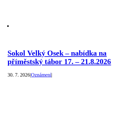
Sokol Velký Osek – nabídka na
příměstský tábor 17. – 21.8.2026
30. 7. 2026
|
Oznámení
|