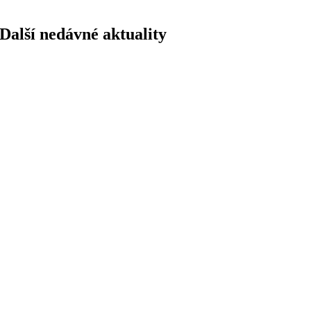
Další nedávné aktuality