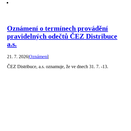
Oznámení o termínech provádění
pravidelných odečtů ČEZ Distribuce
a.s.
21. 7. 2026
|
Oznámení
|
ČEZ Distribuce, a.s. oznamuje, že ve dnech 31. 7. -13.