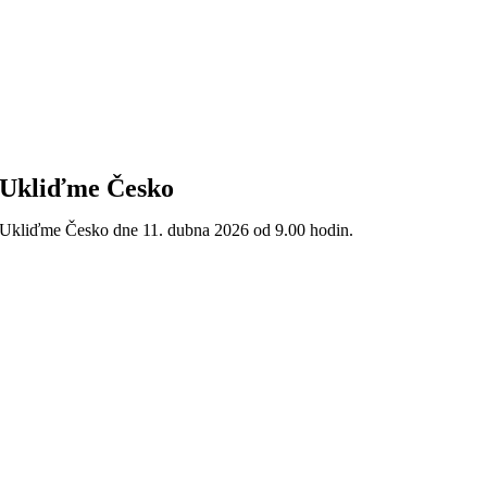
Ukliďme Česko
Ukliďme Česko dne 11. dubna 2026 od 9.00 hodin.