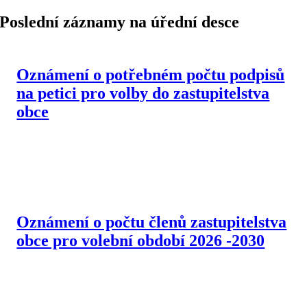
Poslední záznamy na úřední desce
Oznámení o potřebném počtu podpisů
na petici pro volby do zastupitelstva
obce
Oznámení o počtu členů zastupitelstva
obce pro volební období 2026 -2030