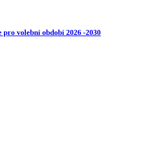
e pro volební období 2026 -2030