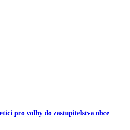
ici pro volby do zastupitelstva obce