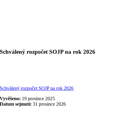
Schválený rozpočet SOJP na rok 2026
Schválený rozpočet SOJP na rok 2026
Vyvěšeno:
19 prosince 2025
Datum sejmutí:
31 prosince 2026