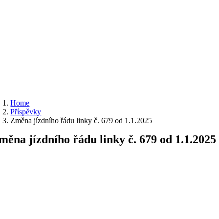
Home
Příspěvky
Změna jízdního řádu linky č. 679 od 1.1.2025
měna jízdního řádu linky č. 679 od 1.1.2025