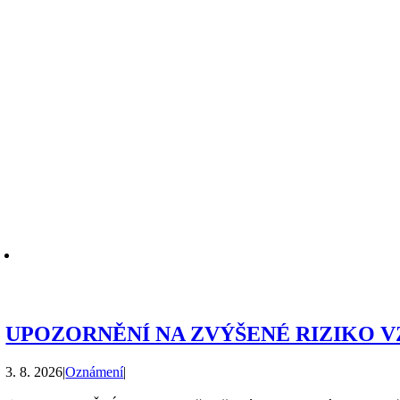
UPOZORNĚNÍ NA ZVÝŠENÉ RIZIKO 
3. 8. 2026
|
Oznámení
|